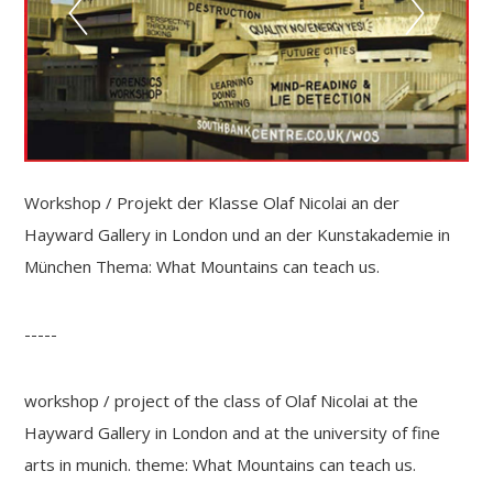
Workshop / Projekt der Klasse Olaf Nicolai an der
Hayward Gallery in London und an der Kunstakademie in
München Thema: What Mountains can teach us.
-----
workshop / project of the class of Olaf Nicolai at the
Hayward Gallery in London and at the university of fine
arts in munich. theme: What Mountains can teach us.