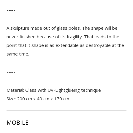
-----
A skulpture made out of glass poles. The shape will be
never finished because of its fragility. That leads to the
point that it shape is as extendable as destroyable at the
same time.
-----
Material: Glass with UV-Lightglueing technique
Size: 200 cm x 40 cm x 170 cm
MOBILE