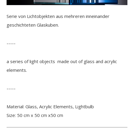
Serie von Lichtobjekten aus mehreren inneinander
geschichteten Glaskuben.
-----
a series of light objects made out of glass and acrylic
elements.
-----
Material: Glass, Acrylic Elements, Lightbulb
Size: 50 cm x 50 cm x50 cm