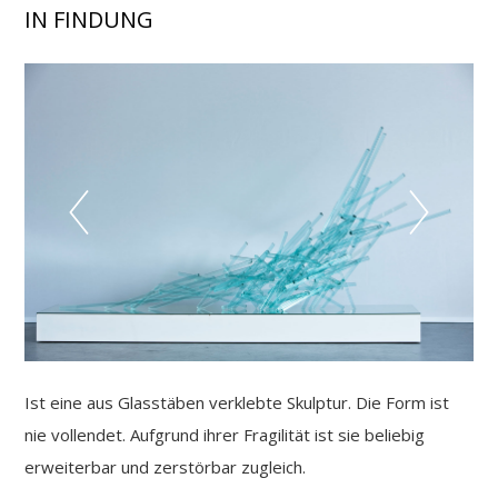
IN FINDUNG
Ist eine aus Glasstäben verklebte Skulptur. Die Form ist
nie vollendet. Aufgrund ihrer Fragilität ist sie beliebig
erweiterbar und zerstörbar zugleich.