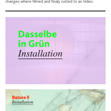
changes where filmed and finaly cutted to an Video.