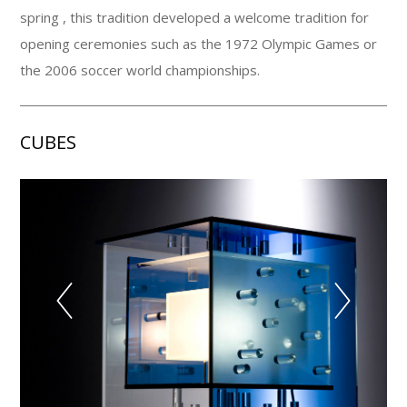
spring , this tradition developed a welcome tradition for
opening ceremonies such as the 1972 Olympic Games or
the 2006 soccer world championships.
CUBES