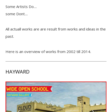
Some Artists Do....
some Dont....
All actuall works are are result from works and ideas in the
past.
Here is an overview of works from 2002 till 2014.
HAYWARD