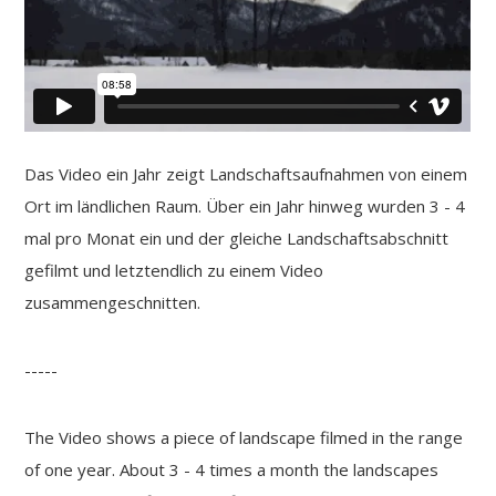
Das Video ein Jahr zeigt Landschaftsaufnahmen von einem
Ort im ländlichen Raum. Über ein Jahr hinweg wurden 3 - 4
mal pro Monat ein und der gleiche Landschaftsabschnitt
gefilmt und letztendlich zu einem Video
zusammengeschnitten.
-----
The Video shows a piece of landscape filmed in the range
of one year. About 3 - 4 times a month the landscapes