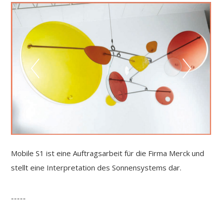
Mobile S1 ist eine Auftragsarbeit für die Firma Merck und
stellt eine Interpretation des Sonnensystems dar.
-----